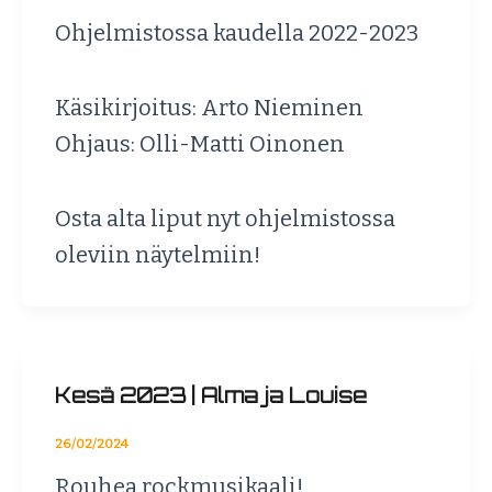
Ohjelmistossa kaudella 2022-2023
Käsikirjoitus: Arto Nieminen
Ohjaus: Olli-Matti Oinonen
Osta alta liput nyt ohjelmistossa
oleviin näytelmiin!
Kesä 2023 | Alma ja Louise
26/02/2024
Rouhea rockmusikaali!