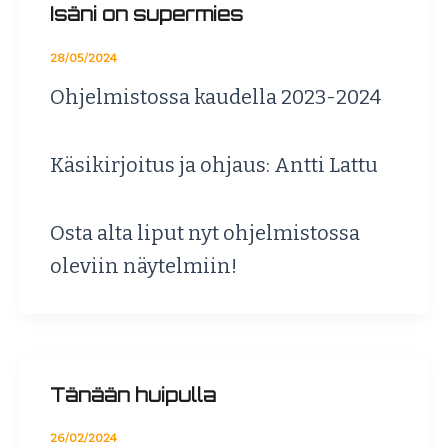
Isäni on supermies
28/05/2024
Ohjelmistossa kaudella 2023-2024
Käsikirjoitus ja ohjaus: Antti Lattu
Osta alta liput nyt ohjelmistossa
oleviin näytelmiin!
Tänään huipulla
26/02/2024