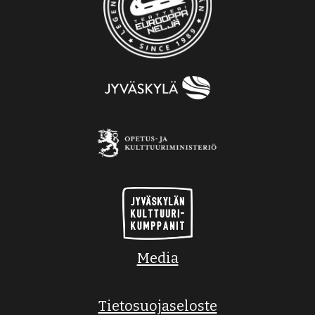
Media
Tietosuojaseloste