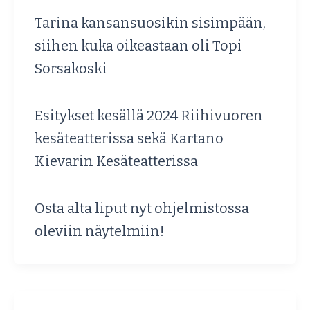
Tarina kansansuosikin sisimpään,
siihen kuka oikeastaan oli Topi
Sorsakoski
Esitykset kesällä 2024 Riihivuoren
kesäteatterissa sekä Kartano
Kievarin Kesäteatterissa
Osta alta liput nyt ohjelmistossa
oleviin näytelmiin!