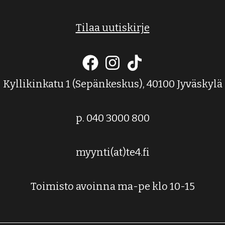
Tilaa uutiskirje
Kyllikinkatu 1 (Sepänkeskus), 40100 Jyväskylä
p. 040 3000 800
myynti(at)te4.fi
Toimisto avoinna ma-pe klo 10-15