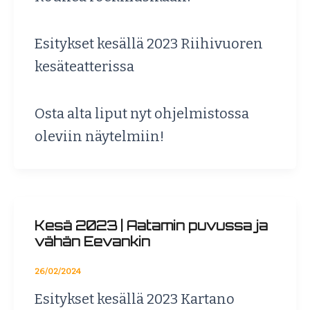
Esitykset kesällä 2023 Riihivuoren
kesäteatterissa
Osta alta liput nyt ohjelmistossa
oleviin näytelmiin!
Kesä 2023 | Aatamin puvussa ja
vähän Eevankin
26/02/2024
Esitykset kesällä 2023 Kartano