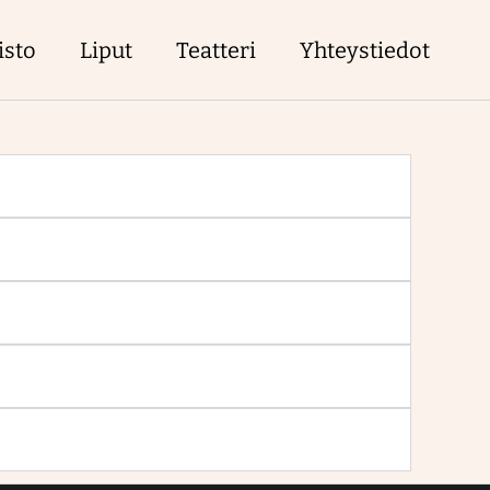
isto
Liput
Teatteri
Yhteystiedot