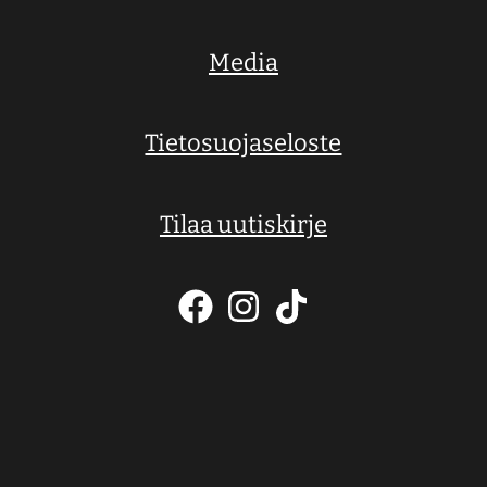
Media
Tietosuojaseloste
Tilaa uutiskirje