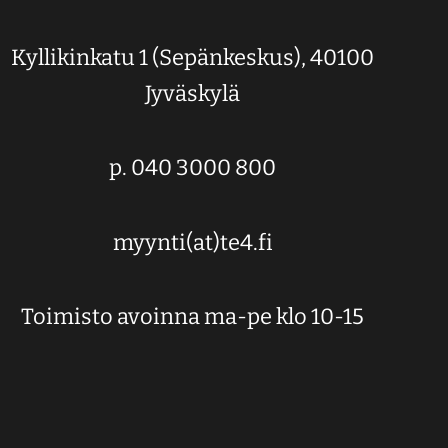
Kyllikinkatu 1 (Sepänkeskus), 40100
Jyväskylä
p. 040 3000 800
myynti(at)te4.fi
Toimisto avoinna ma-pe klo 10-15