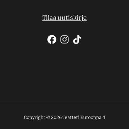
Tilaa uutiskirje
Copyright © 2026 Teatteri Eurooppa 4