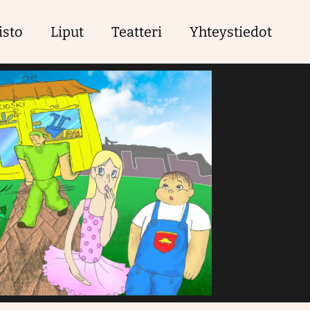
isto
Liput
Teatteri
Yhteystiedot