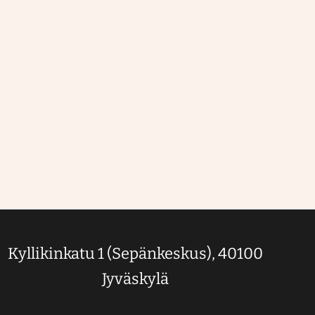
Kyllikinkatu 1 (Sepänkeskus), 40100
Jyväskylä