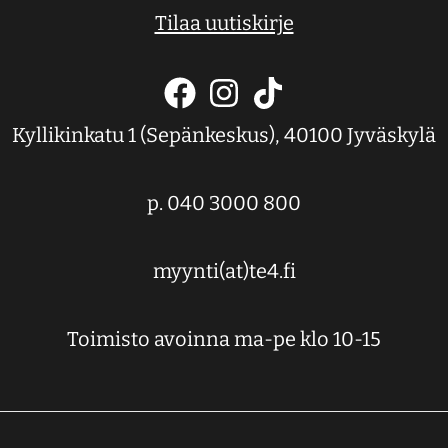
Tilaa uutiskirje
Kyllikinkatu 1 (Sepänkeskus), 40100 Jyväskylä
p. 040 3000 800
myynti(at)te4.fi
Toimisto avoinna ma-pe klo 10-15