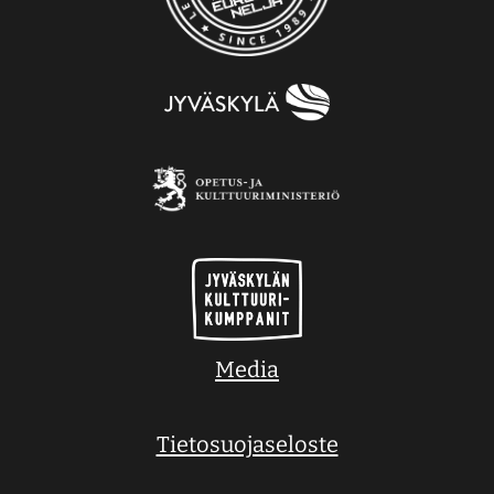
Media
Tietosuojaseloste