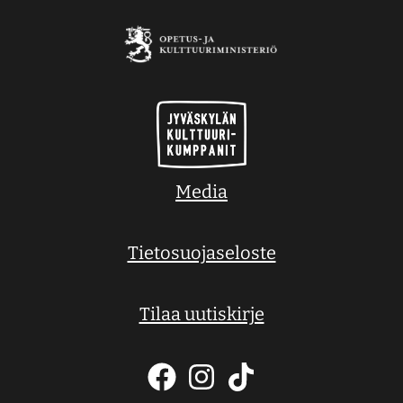
Media
Tietosuojaseloste
Tilaa uutiskirje